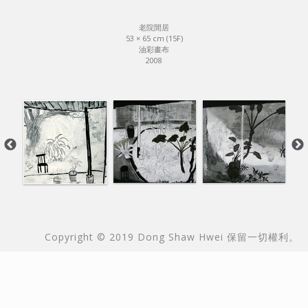
老院閒居
53 × 65 cm (15F)
油彩畫布
2008
本站由
Copyright © 2019 Dong Shaw Hwei 保留一切權利。