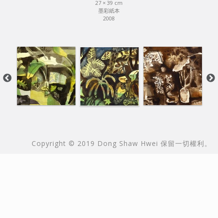
27 × 39 cm
墨彩紙本
2008
本站由
Copyright © 2019 Dong Shaw Hwei 保留一切權利。