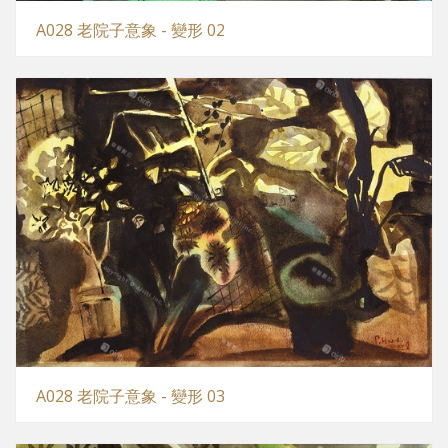
A028 老院子意象 - 變形 02
A028 老院子意象 - 變形 03