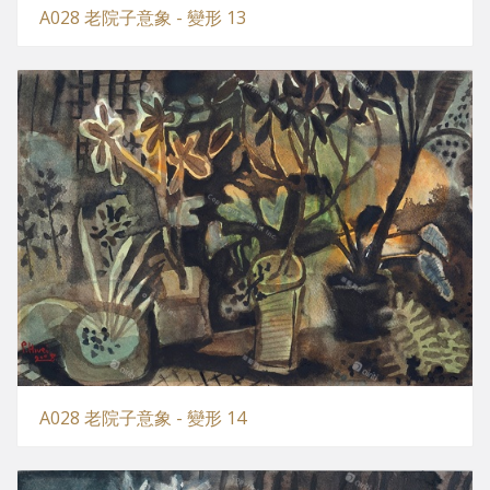
A028 老院子意象 - 變形 13
A028 老院子意象 - 變形 14