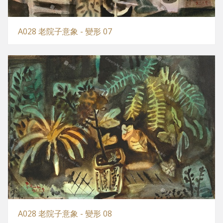
A028 老院子意象 - 變形 07
A028 老院子意象 - 變形 08